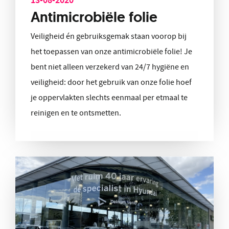
Antimicrobiële folie
Veiligheid én gebruiksgemak staan voorop bij
het toepassen van onze antimicrobiële folie! Je
bent niet alleen verzekerd van 24/7 hygiëne en
veiligheid: door het gebruik van onze folie hoef
je oppervlakten slechts eenmaal per etmaal te
reinigen en te ontsmetten.