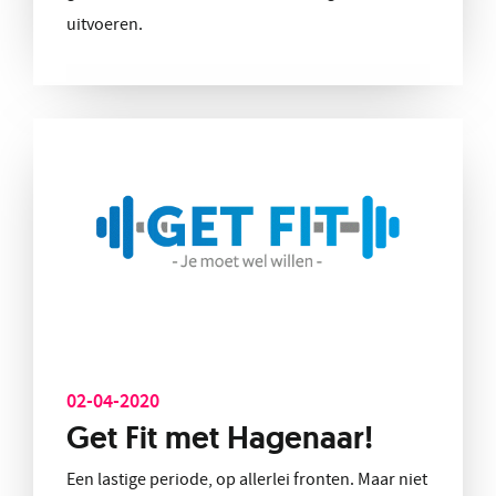
uitvoeren.
02-04-2020
Get Fit met Hagenaar!
Een lastige periode, op allerlei fronten. Maar niet