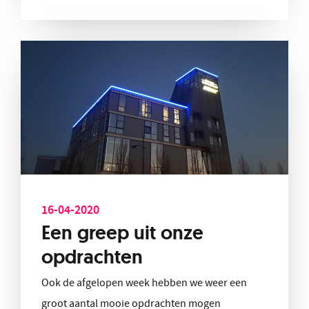
16-04-2020
Een greep uit onze
opdrachten
Ook de afgelopen week hebben we weer een
groot aantal mooie opdrachten mogen