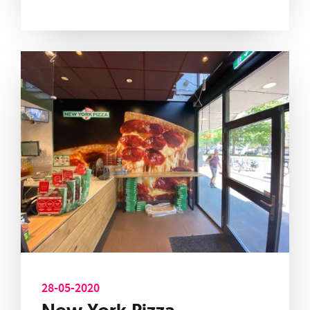
28-05-2020