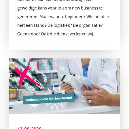
geweldige kans voor jou om new business te
genereren. Maar waar te beginnen? Wie helpt je
met een stand? De logistiek? De organisatie?
Geen nood! Ook die dienst verlenen wij.
13-08-2020