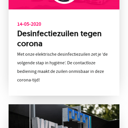
14-05-2020
Desinfectiezuilen tegen
corona
Met onze elektrische desinfectiezuilen zet je ‘de
volgende stap in hygiëne’. De contactloze
bediening maakt de zuilen onmisbaar in deze
corona-tijd!