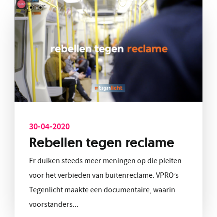
30-04-2020
Rebellen tegen reclame
Er duiken steeds meer meningen op die pleiten
voor het verbieden van buitenreclame. VPRO’s
Tegenlicht maakte een documentaire, waarin
voorstanders...