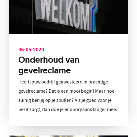
06-05-2020
Onderhoud van
gevelreclame
Heeft jouw bedrijf geïnvesteerd in prachtige
gevelreclame? Dat is een mooi begin! Maar hoe
zuinig ben jij op je spullen? Als je goed voor je
bezit zorgt, dan doe je er doorgaans langer mee.