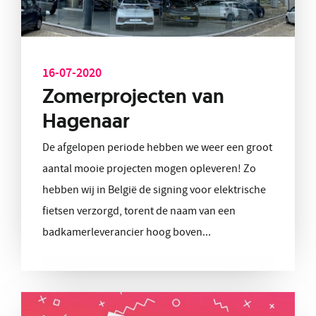
16-07-2020
Zomerprojecten van
Hagenaar
De afgelopen periode hebben we weer een groot
aantal mooie projecten mogen opleveren! Zo
hebben wij in België de signing voor elektrische
fietsen verzorgd, torent de naam van een
badkamerleverancier hoog boven...