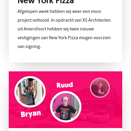
New York Pizza
Afgelopen week hebben wij weer een mooi
project voltooid. In opdracht van XS Architecten
uit Amersfoort hebben wij twee nieuwe
vestigingen van New York Pizza mogen voorzien
van signing.