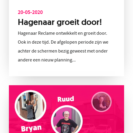
20-05-2020
Hagenaar groeit door!
Hagenaar Reclame ontwikkelt en groeit door.
Ook in deze tijd. De afgelopen periode zijn we
achter de schermen bezig geweest met onder
andere een nieuw planning...