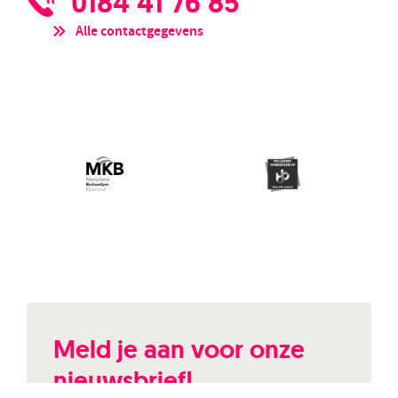
0184 41 76 85
Alle contactgegevens
Meld je aan voor onze
nieuwsbrief!