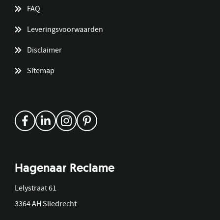
FAQ
Leveringsvoorwaarden
Disclaimer
Sitemap
Hagenaar Reclame
Lelystraat 61
3364 AH Sliedrecht