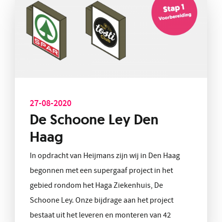
27-08-2020
De Schoone Ley Den
Haag
In opdracht van Heijmans zijn wij in Den Haag
begonnen met een supergaaf project in het
gebied rondom het Haga Ziekenhuis, De
Schoone Ley. Onze bijdrage aan het project
bestaat uit het leveren en monteren van 42