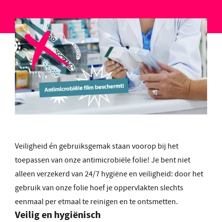
Veiligheid én gebruiksgemak staan voorop bij het
toepassen van onze antimicrobiële folie! Je bent niet
alleen verzekerd van 24/7 hygiëne en veiligheid: door het
gebruik van onze folie hoef je oppervlakten slechts
eenmaal per etmaal te reinigen en te ontsmetten.
Veilig en hygiënisch