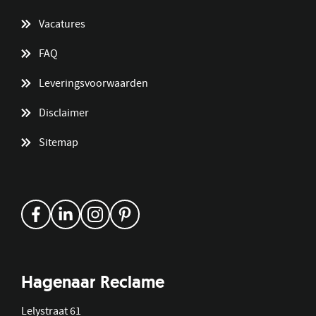
Vacatures
FAQ
Leveringsvoorwaarden
Disclaimer
Sitemap
Hagenaar Reclame
Lelystraat 61