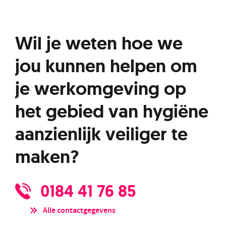
Wil je weten hoe we
jou kunnen helpen om
je werkomgeving op
het gebied van hygiëne
aanzienlijk veiliger te
maken?
0184 41 76 85
Alle contactgegevens