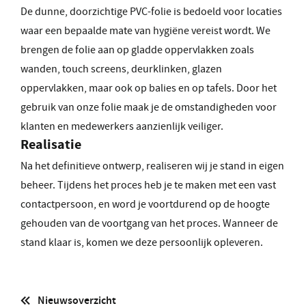
De dunne, doorzichtige PVC-folie is bedoeld voor locaties
waar een bepaalde mate van hygiëne vereist wordt. We
brengen de folie aan op gladde oppervlakken zoals
wanden, touch screens, deurklinken, glazen
oppervlakken, maar ook op balies en op tafels. Door het
gebruik van onze folie maak je de omstandigheden voor
klanten en medewerkers aanzienlijk veiliger.
Realisatie
Na het definitieve ontwerp, realiseren wij je stand in eigen
beheer. Tijdens het proces heb je te maken met een vast
contactpersoon, en word je voortdurend op de hoogte
gehouden van de voortgang van het proces. Wanneer de
stand klaar is, komen we deze persoonlijk opleveren.
Nieuwsoverzicht