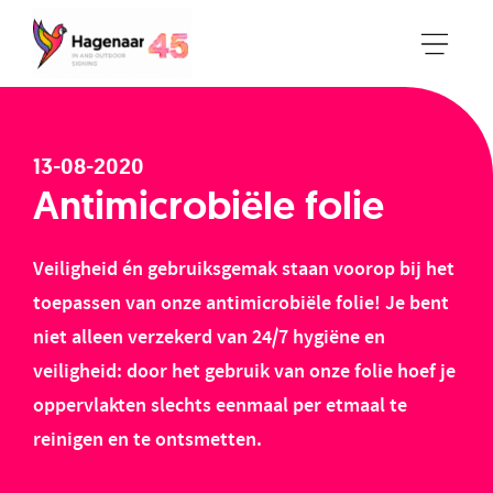
13-08-2020
Antimicrobiële folie
Veiligheid én gebruiksgemak staan voorop bij het
toepassen van onze antimicrobiële folie! Je bent
niet alleen verzekerd van 24/7 hygiëne en
veiligheid: door het gebruik van onze folie hoef je
oppervlakten slechts eenmaal per etmaal te
reinigen en te ontsmetten.