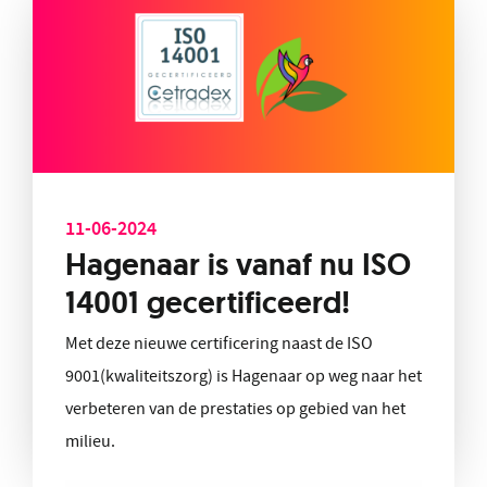
11-06-2024
Hagenaar is vanaf nu ISO
14001 gecertificeerd!
Met deze nieuwe certificering naast de ISO
9001(kwaliteitszorg) is Hagenaar op weg naar het
verbeteren van de prestaties op gebied van het
milieu.