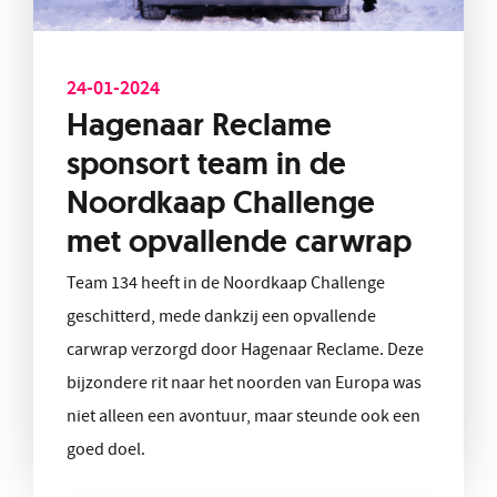
24-01-2024
Hagenaar Reclame
sponsort team in de
Noordkaap Challenge
met opvallende carwrap
Team 134 heeft in de Noordkaap Challenge
geschitterd, mede dankzij een opvallende
carwrap verzorgd door Hagenaar Reclame. Deze
bijzondere rit naar het noorden van Europa was
niet alleen een avontuur, maar steunde ook een
goed doel.