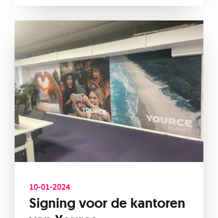
10-01-2024
Signing voor de kantoren