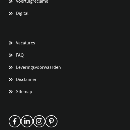
Voertuigreclame
Digital
Vacatures
FAQ
Leveringsvoorwaarden
Disclaimer
Sitemap