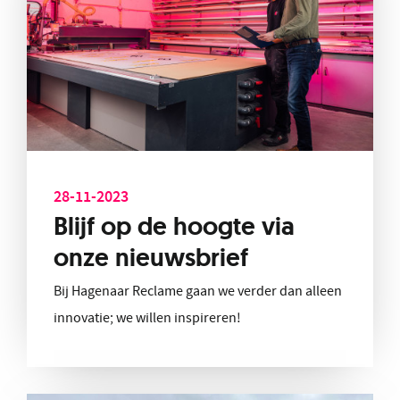
28-11-2023
Blijf op de hoogte via
onze nieuwsbrief
Bij Hagenaar Reclame gaan we verder dan alleen
innovatie; we willen inspireren!