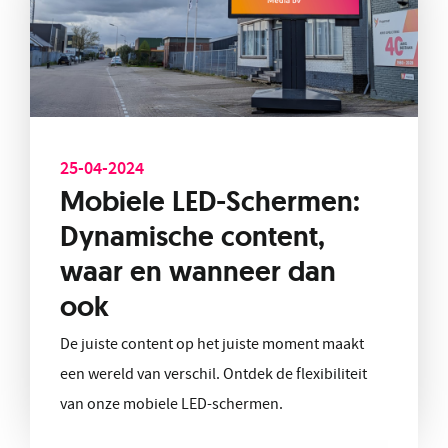
25-04-2024
Mobiele LED-Schermen:
Dynamische content,
waar en wanneer dan
ook
De juiste content op het juiste moment maakt
een wereld van verschil. Ontdek de flexibiliteit
van onze mobiele LED-schermen.