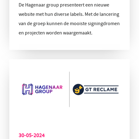
De Hagenaar group presenteert een nieuwe
website met hun diverse labels. Met de lancering
van de groep kunnen de mooiste signingdromen
en projecten worden waargemaakt.
30-05-2024