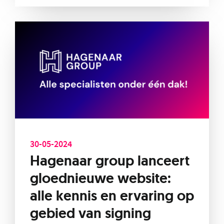
30-05-2024
Hagenaar group lanceert
gloednieuwe website:
alle kennis en ervaring op
gebied van signing