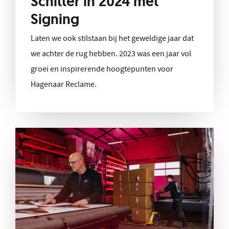
Schitter in 2024 met
Signing
Laten we ook stilstaan bij het geweldige jaar dat
we achter de rug hebben. 2023 was een jaar vol
groei en inspirerende hoogtepunten voor
Hagenaar Reclame.