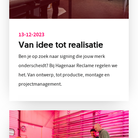
13-12-2023
Van idee tot realisatie
Ben je op zoek naar signing die jouw merk
onderscheidt? Bij Hagenaar Reclame regelen we
het. Van ontwerp, tot productie, montage en
projectmanagement.