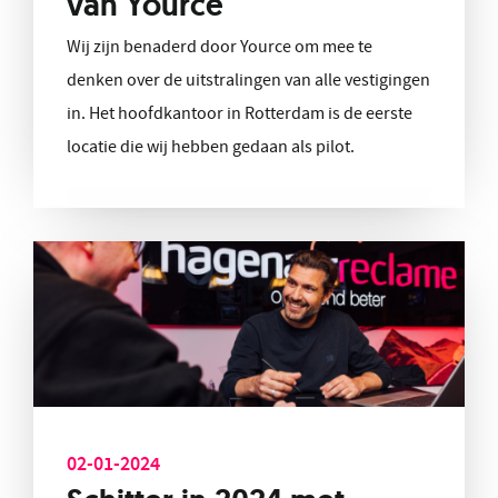
van Yource
Wij zijn benaderd door Yource om mee te
denken over de uitstralingen van alle vestigingen
in. Het hoofdkantoor in Rotterdam is de eerste
locatie die wij hebben gedaan als pilot.
02-01-2024