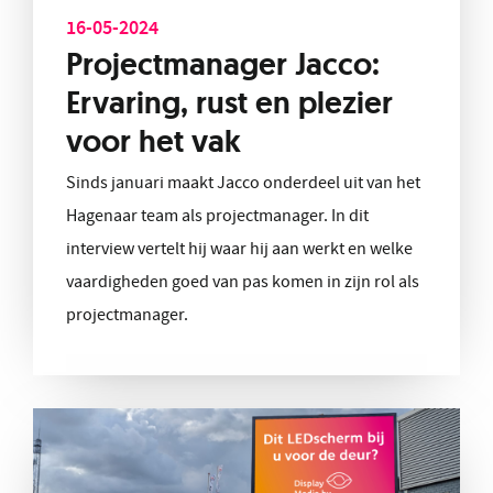
16-05-2024
Projectmanager Jacco:
Ervaring, rust en plezier
voor het vak
Sinds januari maakt Jacco onderdeel uit van het
Hagenaar team als projectmanager. In dit
interview vertelt hij waar hij aan werkt en welke
vaardigheden goed van pas komen in zijn rol als
projectmanager.