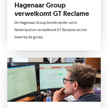
Hagenaar Group
verwelkomt GT Reclame
De Hagenaar Group breidt verder uit in
Nederland en verwelkomt GT Reclame en het
team bij de groep.