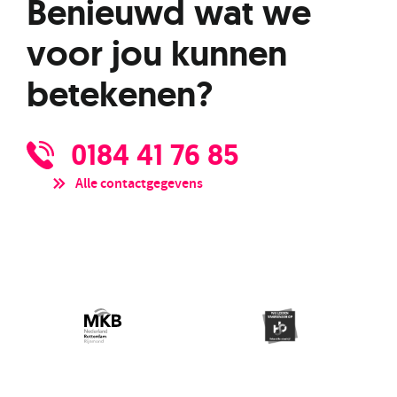
Benieuwd wat we
voor jou kunnen
betekenen?
0184 41 76 85
Alle contactgegevens