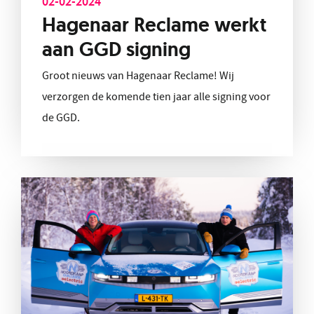
02-02-2024
Hagenaar Reclame werkt
aan GGD signing
Groot nieuws van Hagenaar Reclame! Wij
verzorgen de komende tien jaar alle signing voor
de GGD.