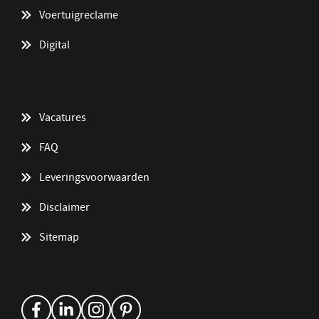
Voertuigreclame
Digital
Vacatures
FAQ
Leveringsvoorwaarden
Disclaimer
Sitemap