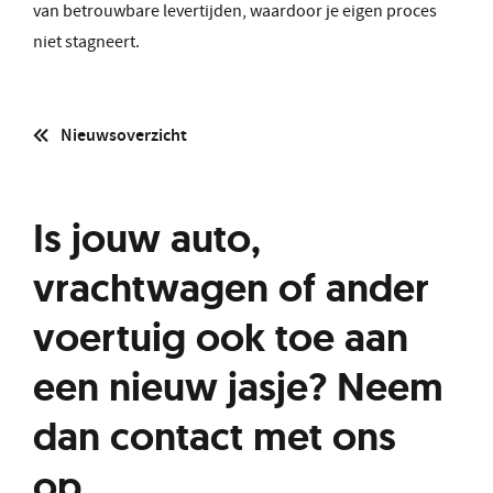
van betrouwbare levertijden, waardoor je eigen proces
niet stagneert.
Nieuwsoverzicht
Is jouw auto,
vrachtwagen of ander
voertuig ook toe aan
een nieuw jasje? Neem
dan contact
met ons
op.