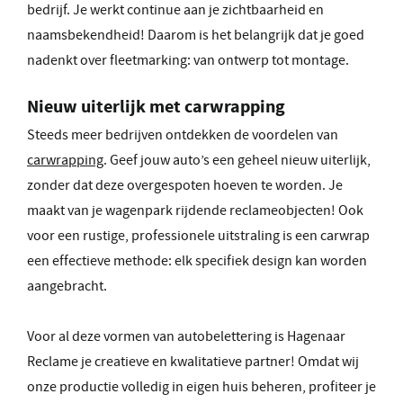
bedrijf. Je werkt continue aan je zichtbaarheid en
naamsbekendheid! Daarom is het belangrijk dat je goed
nadenkt over fleetmarking: van ontwerp tot montage.
Nieuw uiterlijk met carwrapping
Steeds meer bedrijven ontdekken de voordelen van
carwrapping
. Geef jouw auto’s een geheel nieuw uiterlijk,
zonder dat deze overgespoten hoeven te worden. Je
maakt van je wagenpark rijdende reclameobjecten! Ook
voor een rustige, professionele uitstraling is een carwrap
een effectieve methode: elk specifiek design kan worden
aangebracht.
Voor al deze vormen van autobelettering is Hagenaar
Reclame je creatieve en kwalitatieve partner! Omdat wij
onze productie volledig in eigen huis beheren, profiteer je