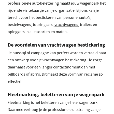
professionele autobelettering maakt jouw wagenpark het
rijdende visitekaartje van je organisatie. Bij ons kan je
terecht voor het bestickeren van
personenauto’s
,
bestelwagens, touringcars,
vrachtwagens
, trailers en
opleggers in alle soorten en maten.
De voordelen van vrachtwagen bestickering
Je huisstijl of campagne kan perfect worden vertaald naar
een ontwerp voor je vrachtwagen bestickering. Je zorgt
daarnaast voor een langer contactmoment dan met
billboards of abri's. Dit maakt deze vorm van reclame zo
effectief.
Fleetmarking, beletteren van je wagenpark
Fleetmarking
is het beletteren van je hele wagenpark.
Daarmee verhoog je de professionele uitstraling van je