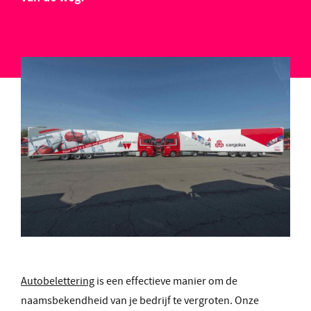
Autobelettering
is een effectieve manier om de
naamsbekendheid van je bedrijf te vergroten. Onze