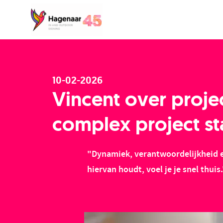
10-02-2026
Vincent over proje
complex project st
"Dynamiek, verantwoordelijkheid en
hiervan houdt, voel je je snel thuis