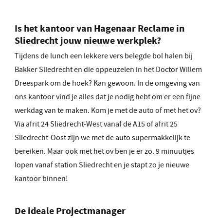
Is het kantoor van Hagenaar Reclame in
Sliedrecht jouw nieuwe werkplek?
Tijdens de lunch een lekkere vers belegde bol halen bij
Bakker Sliedrecht en die oppeuzelen in het Doctor Willem
Dreespark om de hoek? Kan gewoon. In de omgeving van
ons kantoor vind je alles dat je nodig hebt om er een fijne
werkdag van te maken. Kom je met de auto of met het ov?
Via afrit 24 Sliedrecht-West vanaf de A15 of afrit 25
Sliedrecht-Oost zijn we met de auto supermakkelijk te
bereiken. Maar ook met het ov ben je er zo. 9 minuutjes
lopen vanaf station Sliedrecht en je stapt zo je nieuwe
kantoor binnen!
De ideale
Projectmanager