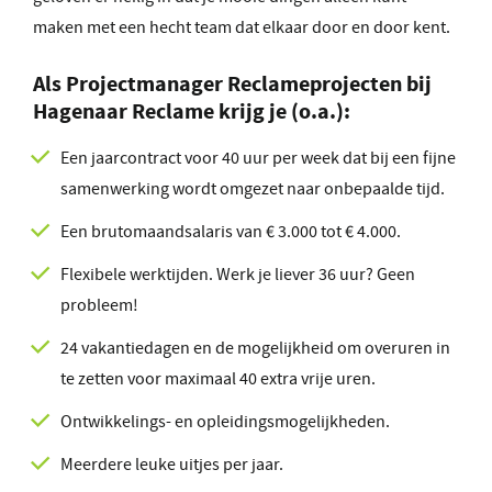
maken met een hecht team dat elkaar door en door kent.
Als
Projectmanager Reclameprojecten
bij
Hagenaar Reclame krijg je (o.a.):
Een jaarcontract voor 40 uur per week dat bij een fijne
samenwerking wordt omgezet naar onbepaalde tijd.
Een brutomaandsalaris van € 3.000 tot € 4.000.
Flexibele werktijden. Werk je liever 36 uur? Geen
probleem!
24 vakantiedagen en de mogelijkheid om overuren in
te zetten voor maximaal 40 extra vrije uren.
Ontwikkelings- en opleidingsmogelijkheden.
Meerdere leuke uitjes per jaar.