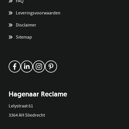
FAQ
Leveringsvoorwaarden
Disclaimer
Sitemap
Hagenaar Reclame
Lelystraat 61
3364 AH Sliedrecht