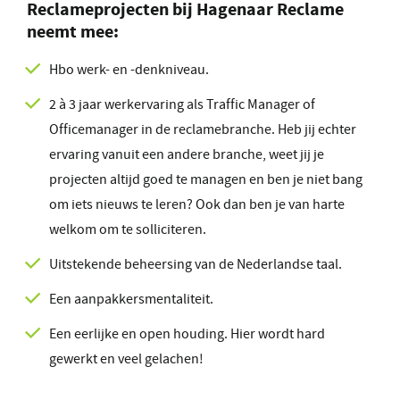
Reclameprojecten
bij Hagenaar Reclame
neemt mee:
Hbo werk- en -denkniveau.
2 à 3 jaar werkervaring als Traffic Manager of
Officemanager in de reclamebranche. Heb jij echter
ervaring vanuit een andere branche, weet jij je
projecten altijd goed te managen en ben je niet bang
om iets nieuws te leren? Ook dan ben je van harte
welkom om te solliciteren.
Uitstekende beheersing van de Nederlandse taal.
Een aanpakkersmentaliteit.
Een eerlijke en open houding. Hier wordt hard
gewerkt en veel gelachen!