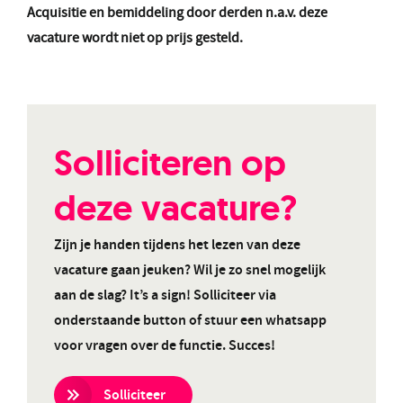
Acquisitie en bemiddeling door derden n.a.v. deze
vacature wordt niet op prijs gesteld.
Solliciteren op
deze vacature?
Zijn je handen tijdens het lezen van deze
vacature gaan jeuken? Wil je zo snel mogelijk
aan de slag? It’s a sign! Solliciteer via
onderstaande button of stuur een whatsapp
voor vragen over de functie. Succes!
Solliciteer