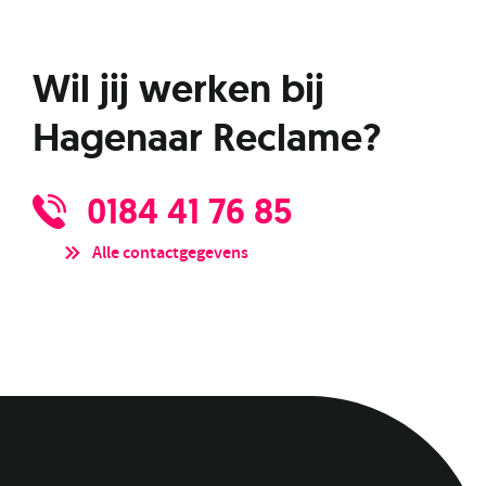
Wil jij werken bij
Hagenaar Reclame?
0184 41 76 85
Alle contactgegevens