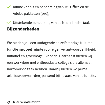
Ruime kennis en beheersing van MS Office en de
Adobe pakketten (pré);
Uitstekende beheersing van de Nederlandse taal.
Bijzonderheden
We bieden jou een uitdagende en zelfstandige fulltime
functie met veel ruimte voor eigen verantwoordelijkheid,
initiatief en groeimogelijkheden. Daarnaast bieden wij
een werkvloer met enthousiaste collega’s die allemaal
hart voor de zaak hebben. Daarbij bieden we prima
arbeidsvoorwaarden, passend bij de aard van de functie.
Nieuwsoverzicht