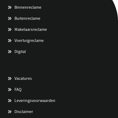
Binnenreclame
Buitenreclame
Makelaarsreclame
Voertuigreclame
Digital
Vacatures
FAQ
Leveringsvoorwaarden
Disclaimer