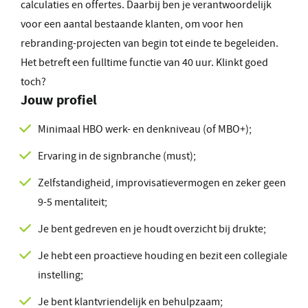
calculaties en offertes. Daarbij ben je verantwoordelijk
voor een aantal bestaande klanten, om voor hen
rebranding-projecten van begin tot einde te begeleiden.
Het betreft een fulltime functie van 40 uur. Klinkt goed
toch?
Jouw profiel
Minimaal HBO werk- en denkniveau (of MBO+);
Ervaring in de signbranche (must);
Zelfstandigheid, improvisatievermogen en zeker geen
9-5 mentaliteit;
Je bent gedreven en je houdt overzicht bij drukte;
Je hebt een proactieve houding en bezit een collegiale
instelling;
Je bent klantvriendelijk en behulpzaam;