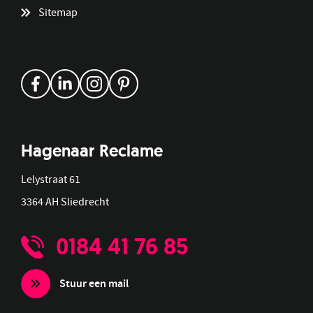
Sitemap
Hagenaar Reclame
Lelystraat 61
3364 AH Sliedrecht
0184 41 76 85
Stuur een mail