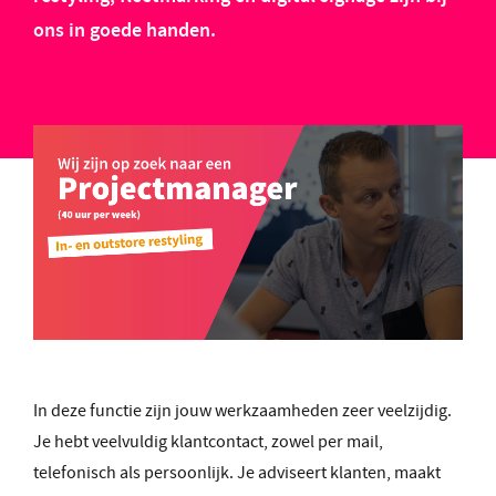
ons in goede handen.
In deze functie zijn jouw werkzaamheden zeer veelzijdig.
Je hebt veelvuldig klantcontact, zowel per mail,
telefonisch als persoonlijk. Je adviseert klanten, maakt