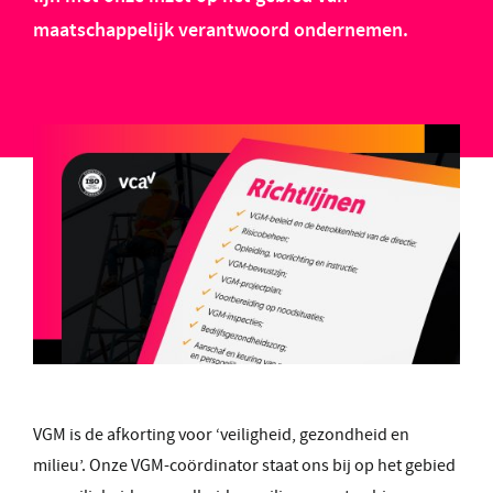
maatschappelijk verantwoord ondernemen.
VGM is de afkorting voor ‘veiligheid, gezondheid en
milieu’. Onze VGM-coördinator staat ons bij op het gebied