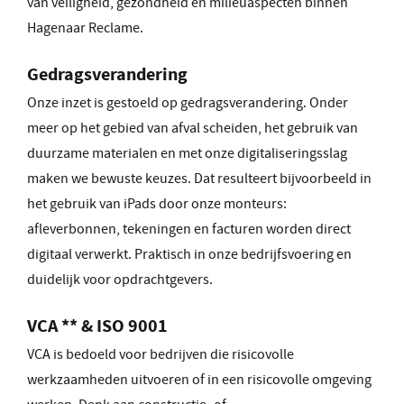
van veiligheid, gezondheid en milieuaspecten binnen
Hagenaar Reclame.
Gedragsverandering
Onze inzet is gestoeld op gedragsverandering. Onder
meer op het gebied van afval scheiden, het gebruik van
duurzame materialen en met onze digitaliseringsslag
maken we bewuste keuzes. Dat resulteert bijvoorbeeld in
het gebruik van iPads door onze monteurs:
afleverbonnen, tekeningen en facturen worden direct
digitaal verwerkt. Praktisch in onze bedrijfsvoering en
duidelijk voor opdrachtgevers.
VCA ** & ISO 9001
VCA is bedoeld voor bedrijven die risicovolle
werkzaamheden uitvoeren of in een risicovolle omgeving