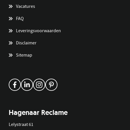
Vacatures
FAQ
Leveringsvoorwaarden
Disclaimer
Sitemap
Hagenaar Reclame
Lelystraat 61