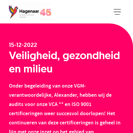
15-12-2022
Veiligheid, gezondheid
en milieu
Onder begeleiding van onze VGM-
verantwoordelijke, Alexander, hebben wij de
audits voor onze VCA ** en ISO 9001
certificeringen weer succesvol doorlopen! Het
continueren van deze certificeringen is geheel in
lijn met onze inzet op het gebied van