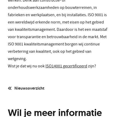
werken. Denk aan constructie- of
onderhoudswerkzaamheden op bouwterreinen, in
fabrieken en werkplaatsen, en bij installaties. ISO 9001 is
een wereldwijd erkende norm, met eisen op het gebied
van kwaliteitsmanagement. Daardoor is het een maatstaf
voor transparantie en betrouwbaarheid in de markt. Met
ISO 9001 kwaliteitsmanagement borgen wij continue
verbetering van kwaliteit, ook op het gebied van
wetgeving.
Wist je dat wij nu ook
ISO14001 gecertificeerd
zijn?
Nieuwsoverzicht
Wil je meer informatie