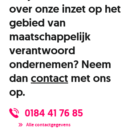
over onze inzet op het
gebied van
maatschappelijk
verantwoord
ondernemen? Neem
dan
contact
met ons
op.
0184 41 76 85
Alle contactgegevens