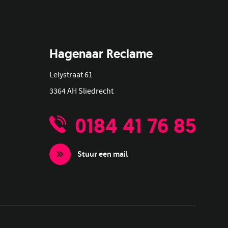
Hagenaar Reclame
Lelystraat 61
3364 AH Sliedrecht
0184 41 76 85
Stuur een mail