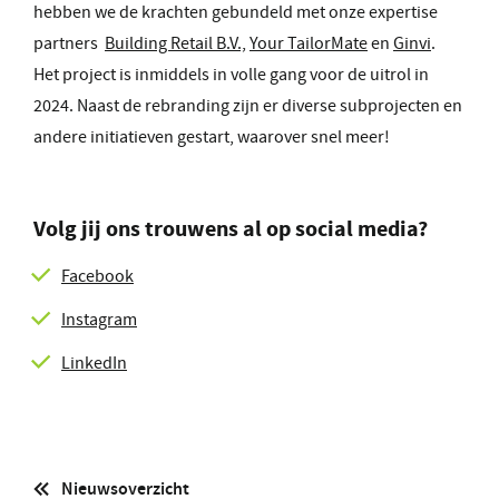
hebben we de krachten gebundeld met onze expertise
partners
Building Retail B.V.,
Your TailorMate
en
Ginvi
.
Het project is inmiddels in volle gang voor de uitrol in
2024. Naast de rebranding zijn er diverse subprojecten en
andere initiatieven gestart, waarover snel meer!
Volg jij ons trouwens al op social media?
Facebook
Instagram
LinkedIn
Nieuwsoverzicht