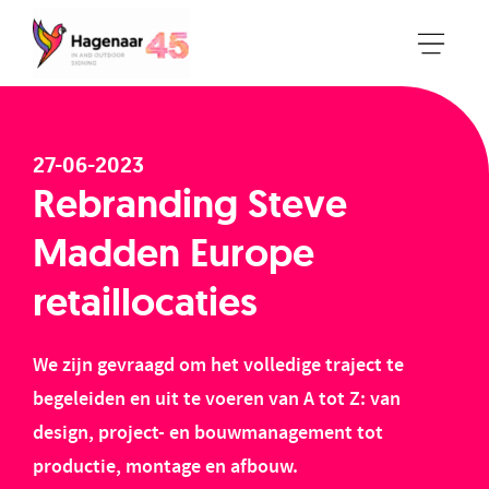
27-06-2023
Rebranding Steve
Madden Europe
retaillocaties
We zijn gevraagd om het volledige traject te
begeleiden en uit te voeren van A tot Z: van
design, project- en bouwmanagement tot
productie, montage en afbouw.