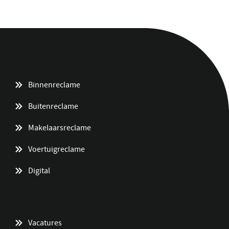
Binnenreclame
Buitenreclame
Makelaarsreclame
Voertuigreclame
Digital
Vacatures