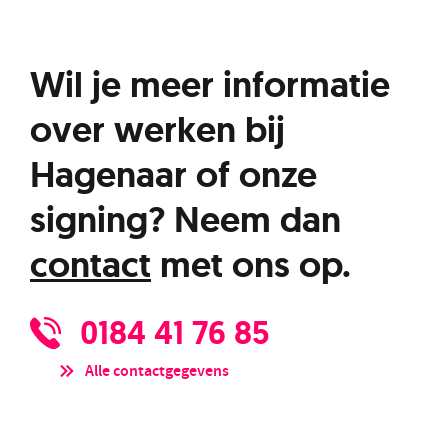
Wil je meer informatie
over werken bij
Hagenaar of onze
signing? Neem dan
contact
met ons op.
0184 41 76 85
Alle contactgegevens