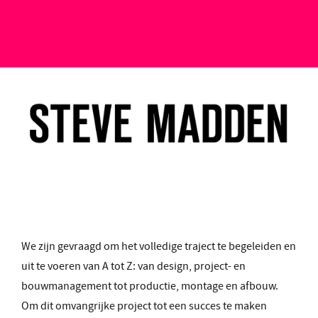
We zijn gevraagd om het volledige traject te begeleiden en
uit te voeren van A tot Z: van design, project- en
bouwmanagement tot productie, montage en afbouw.
Om dit omvangrijke project tot een succes te maken