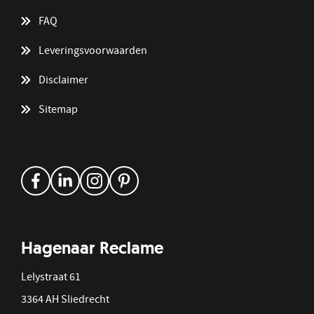
FAQ
Leveringsvoorwaarden
Disclaimer
Sitemap
Hagenaar Reclame
Lelystraat 61
3364 AH Sliedrecht