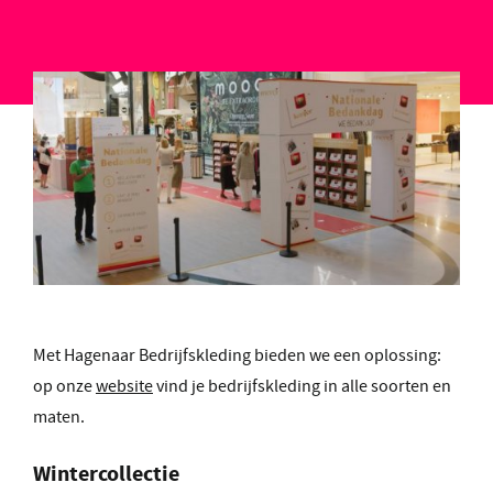
Met Hagenaar Bedrijfskleding bieden we een oplossing:
op onze
website
vind je bedrijfskleding in alle soorten en
maten.
Wintercollectie