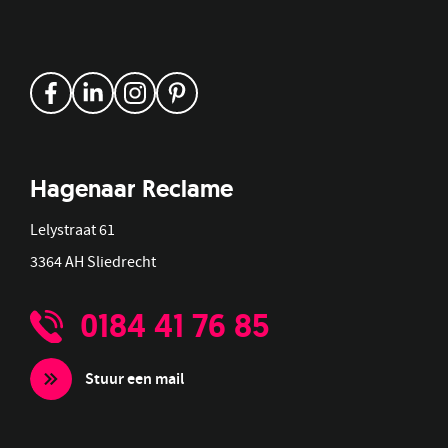
Hagenaar Reclame
Lelystraat 61
3364 AH Sliedrecht
0184 41 76 85
Stuur een mail