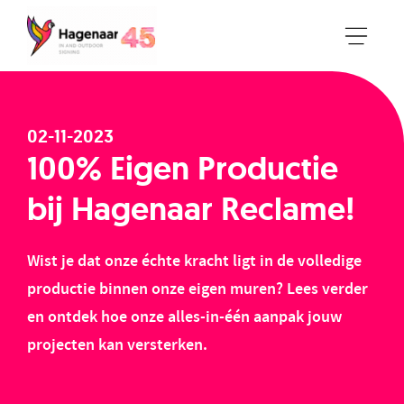
02-11-2023
100% Eigen Productie
bij Hagenaar Reclame!
Wist je dat onze échte kracht ligt in de volledige
productie binnen onze eigen muren? Lees verder
en ontdek hoe onze alles-in-één aanpak jouw
projecten kan versterken.